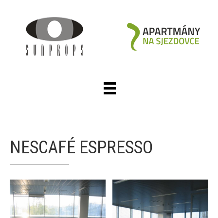
NESCAFÉ ESPRESSO