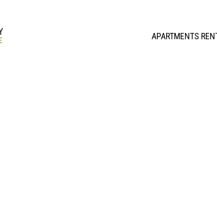
APARTMENTS REN