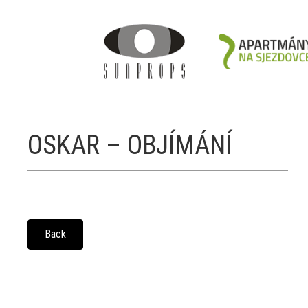
OSKAR – OBJÍMÁNÍ
Back